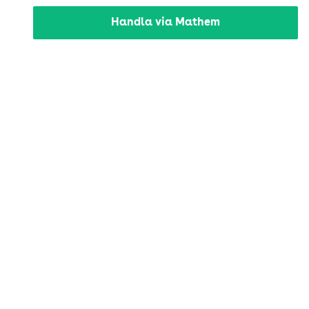
Handla via Mathem