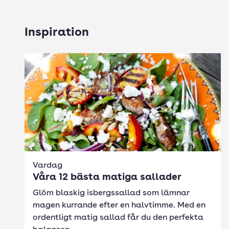
Inspiration
Vardag
Våra 12 bästa matiga sallader
Glöm blaskig isbergssallad som lämnar
magen kurrande efter en halvtimme. Med en
ordentligt matig sallad får du den perfekta