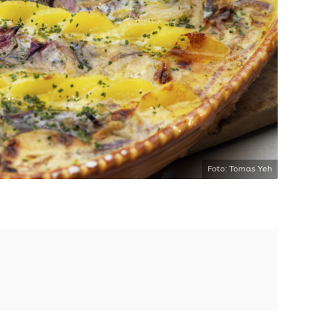
Foto: Tomas Yeh