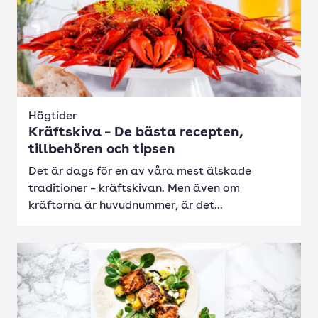
Högtider
Kräftskiva – De bästa recepten,
tillbehören och tipsen
Det är dags för en av våra mest älskade
traditioner – kräftskivan. Men även om
kräftorna är huvudnummer, är det...