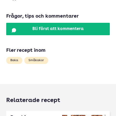
Frågor, tips och kommentarer
Bli först att kommentera
Fler recept inom
Baka
Småkakor
Relaterade recept