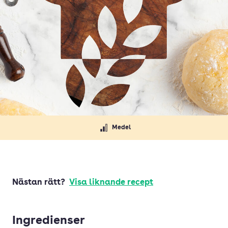
Medel
Nästan rätt?
Visa liknande recept
Ingredienser