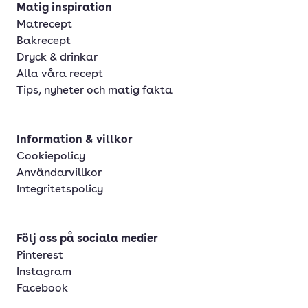
Matig inspiration
Matrecept
Bakrecept
Dryck & drinkar
Alla våra recept
Tips, nyheter och matig fakta
Information & villkor
Cookiepolicy
Användarvillkor
Integritetspolicy
Följ oss på sociala medier
Pinterest
Instagram
Facebook