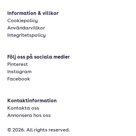
Information & villkor
Cookiepolicy
Användarvillkor
Integritetspolicy
Följ oss på sociala medier
Pinterest
Instagram
Facebook
Kontaktinformation
Kontakta oss
Annonsera hos oss
© 2026. All rights reserved.