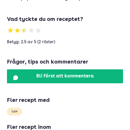
Vad tyckte du om receptet?
Betyg: 2.5 av 5 (2 röster)
Frågor, tips och kommentarer
Bli först att kommentera
Fler recept med
Lax
Fler recept inom