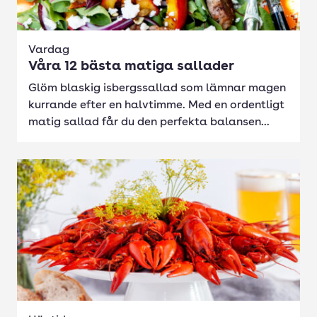
Vardag
Våra 12 bästa matiga sallader
Glöm blaskig isbergssallad som lämnar magen
kurrande efter en halvtimme. Med en ordentligt
matig sallad får du den perfekta balansen...