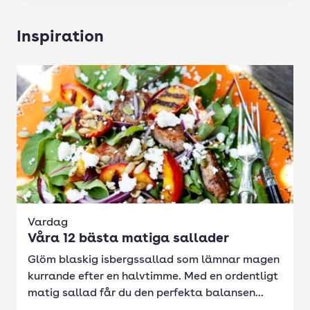
Inspiration
Vardag
Våra 12 bästa matiga sallader
Glöm blaskig isbergssallad som lämnar magen
kurrande efter en halvtimme. Med en ordentligt
matig sallad får du den perfekta balansen...