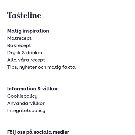
Tasteline startsida
Matig inspiration
Matrecept
Bakrecept
Dryck & drinkar
Alla våra recept
Tips, nyheter och matig fakta
Information & villkor
Cookiepolicy
Användarvillkor
Integritetspolicy
Följ oss på sociala medier