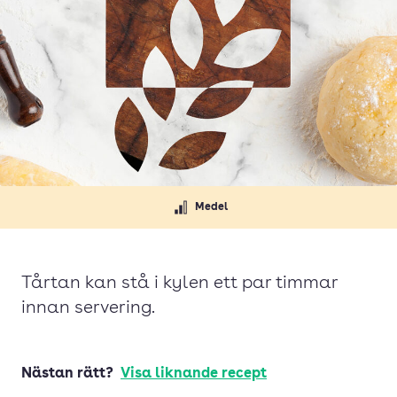
Medel
Tårtan kan stå i kylen ett par timmar
innan servering.
Nästan rätt?
Visa liknande recept