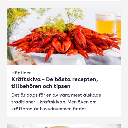
Högtider
Kräftskiva – De bästa recepten,
tillbehören och tipsen
Det är dags för en av våra mest älskade
traditioner – kräftskivan. Men även om
kräftorna är huvudnummer, är det...