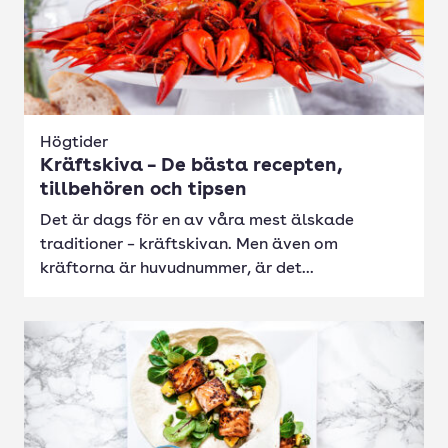
Högtider
Kräftskiva – De bästa recepten,
tillbehören och tipsen
Det är dags för en av våra mest älskade
traditioner – kräftskivan. Men även om
kräftorna är huvudnummer, är det...