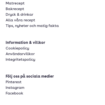
Matrecept
Bakrecept
Dryck & drinkar
Alla våra recept
Tips, nyheter och matig fakta
Information & villkor
Cookiepolicy
Användarvillkor
Integritetspolicy
Följ oss på sociala medier
Pinterest
Instagram
Facebook