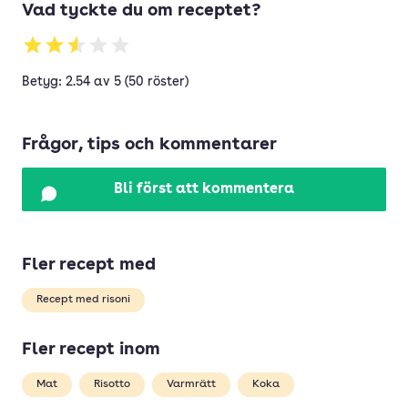
Vad tyckte du om receptet?
Betyg: 2.54 av 5 (50 röster)
Frågor, tips och kommentarer
Bli först att kommentera
Fler recept med
Recept med risoni
Fler recept inom
Mat
Risotto
Varmrätt
Koka