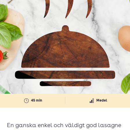
45 min
Medel
En ganska enkel och väldigt god lasagne