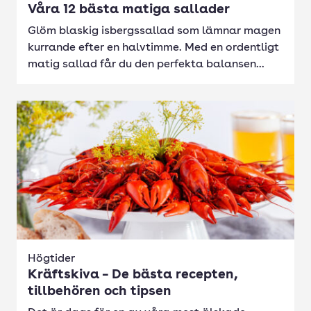
Våra 12 bästa matiga sallader
Glöm blaskig isbergssallad som lämnar magen
kurrande efter en halvtimme. Med en ordentligt
matig sallad får du den perfekta balansen...
Högtider
Kräftskiva – De bästa recepten,
tillbehören och tipsen