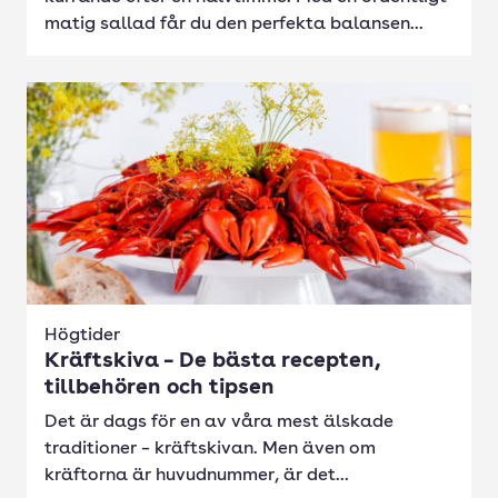
matig sallad får du den perfekta balansen...
Högtider
Kräftskiva – De bästa recepten,
tillbehören och tipsen
Det är dags för en av våra mest älskade
traditioner – kräftskivan. Men även om
kräftorna är huvudnummer, är det...