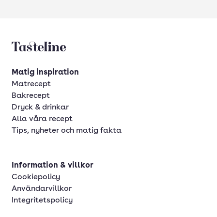
Tasteline startsida
Matig inspiration
Matrecept
Bakrecept
Dryck & drinkar
Alla våra recept
Tips, nyheter och matig fakta
Information & villkor
Cookiepolicy
Användarvillkor
Integritetspolicy