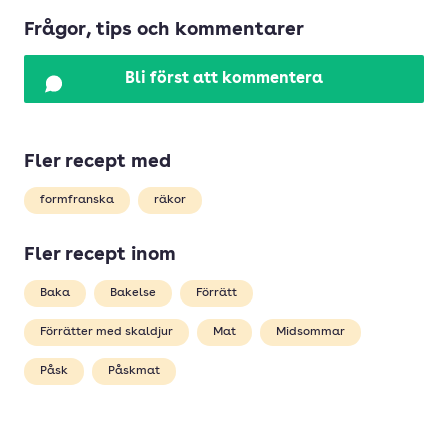
Frågor, tips och kommentarer
Bli först att kommentera
Fler recept med
formfranska
räkor
Fler recept inom
Baka
Bakelse
Förrätt
Förrätter med skaldjur
Mat
Midsommar
Påsk
Påskmat