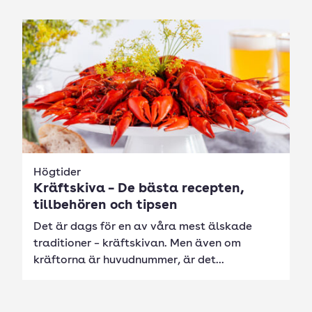
Högtider
Kräftskiva – De bästa recepten,
tillbehören och tipsen
Det är dags för en av våra mest älskade
traditioner – kräftskivan. Men även om
kräftorna är huvudnummer, är det...