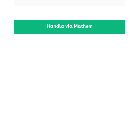
Handla via Mathem