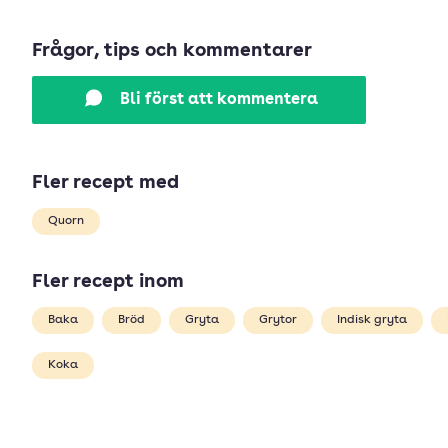
Frågor, tips och kommentarer
Bli först att kommentera
Fler recept med
Quorn
Fler recept inom
Baka
Bröd
Gryta
Grytor
Indisk gryta
Koka