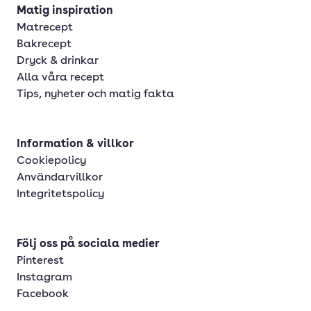
Matig inspiration
Matrecept
Bakrecept
Dryck & drinkar
Alla våra recept
Tips, nyheter och matig fakta
Information & villkor
Cookiepolicy
Användarvillkor
Integritetspolicy
Följ oss på sociala medier
Pinterest
Instagram
Facebook