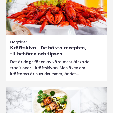
Högtider
Kräftskiva – De bästa recepten,
tillbehören och tipsen
Det är dags för en av våra mest älskade
traditioner – kräftskivan. Men även om
kräftorna är huvudnummer, är det...