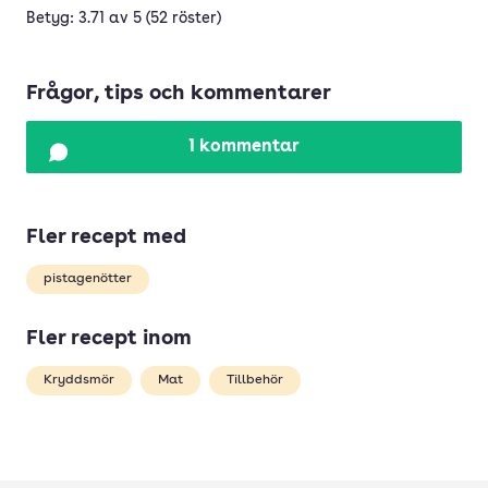
Betyg: 3.71 av 5 (52 röster)
Frågor, tips och kommentarer
1 kommentar
Fler recept med
pistagenötter
Fler recept inom
Kryddsmör
Mat
Tillbehör