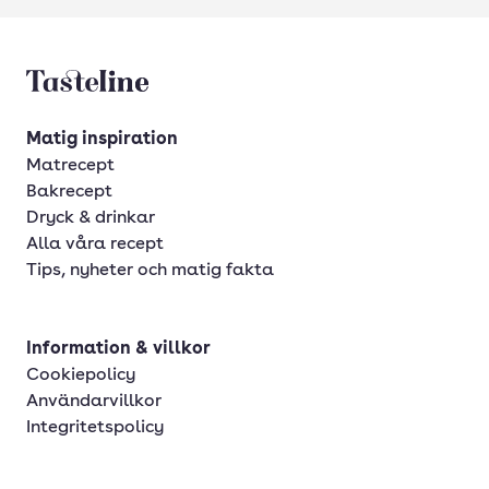
Tasteline startsida
Matig inspiration
Matrecept
Bakrecept
Dryck & drinkar
Alla våra recept
Tips, nyheter och matig fakta
Information & villkor
Cookiepolicy
Användarvillkor
Integritetspolicy