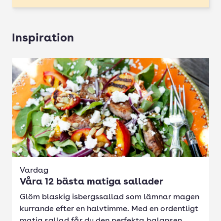
Inspiration
Vardag
Våra 12 bästa matiga sallader
Glöm blaskig isbergssallad som lämnar magen
kurrande efter en halvtimme. Med en ordentligt