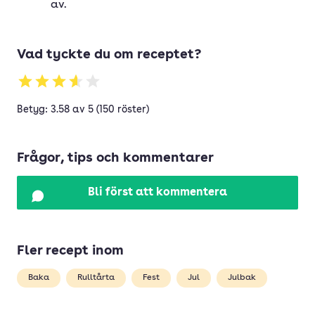
av.
Vad tyckte du om receptet?
Betyg: 3.58 av 5 (150 röster)
Frågor, tips och kommentarer
Bli först att kommentera
Fler recept inom
Baka
Rulltårta
Fest
Jul
Julbak