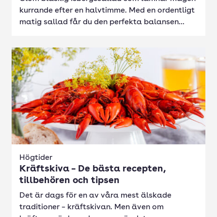
kurrande efter en halvtimme. Med en ordentligt
matig sallad får du den perfekta balansen...
Högtider
Kräftskiva – De bästa recepten,
tillbehören och tipsen
Det är dags för en av våra mest älskade
traditioner – kräftskivan. Men även om