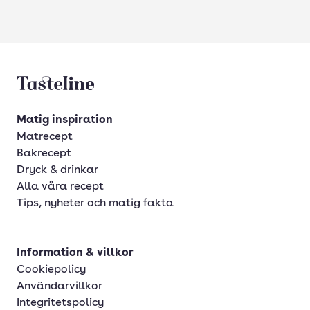
Tasteline startsida
Matig inspiration
Matrecept
Bakrecept
Dryck & drinkar
Alla våra recept
Tips, nyheter och matig fakta
Information & villkor
Cookiepolicy
Användarvillkor
Integritetspolicy