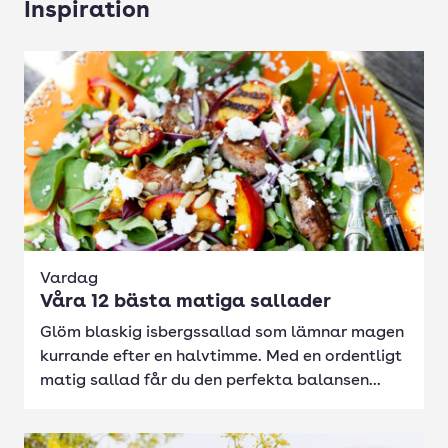
Inspiration
Vardag
Våra 12 bästa matiga sallader
Glöm blaskig isbergssallad som lämnar magen
kurrande efter en halvtimme. Med en ordentligt
matig sallad får du den perfekta balansen...