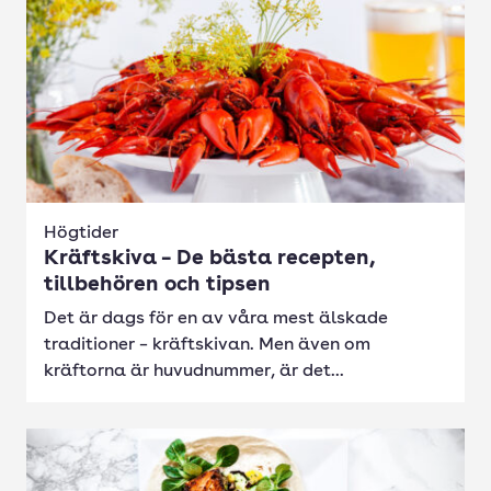
Högtider
Kräftskiva – De bästa recepten,
tillbehören och tipsen
Det är dags för en av våra mest älskade
traditioner – kräftskivan. Men även om
kräftorna är huvudnummer, är det...