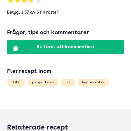
Betyg: 3.57 av 5 (14 röster)
Frågor, tips och kommentarer
Bli först att kommentera
Fler recept inom
Baka
pepparkaka
Jul
Pepparkakor
Relaterade recept