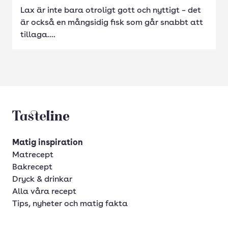
Lax är inte bara otroligt gott och nyttigt – det
är också en mångsidig fisk som går snabbt att
tillaga....
Tasteline startsida
Matig inspiration
Matrecept
Bakrecept
Dryck & drinkar
Alla våra recept
Tips, nyheter och matig fakta