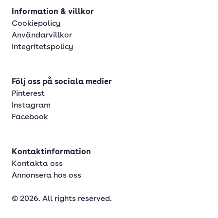
Information & villkor
Cookiepolicy
Användarvillkor
Integritetspolicy
Följ oss på sociala medier
Pinterest
Instagram
Facebook
Kontaktinformation
Kontakta oss
Annonsera hos oss
© 2026. All rights reserved.