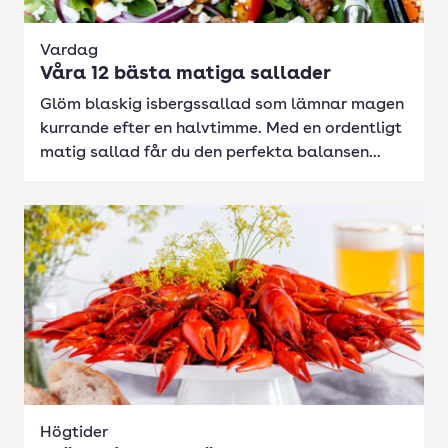
Vardag
Våra 12 bästa matiga sallader
Glöm blaskig isbergssallad som lämnar magen
kurrande efter en halvtimme. Med en ordentligt
matig sallad får du den perfekta balansen...
Högtider