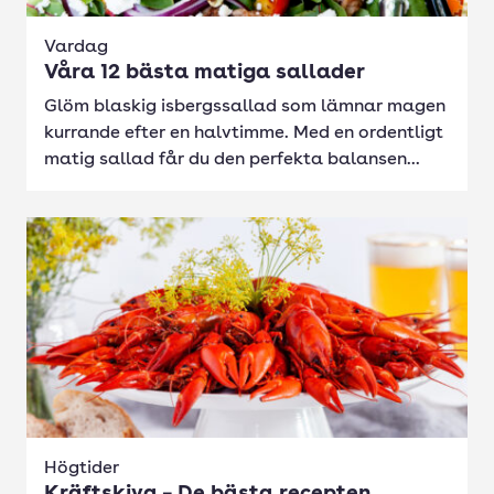
Vardag
Våra 12 bästa matiga sallader
Glöm blaskig isbergssallad som lämnar magen
kurrande efter en halvtimme. Med en ordentligt
matig sallad får du den perfekta balansen...
Högtider