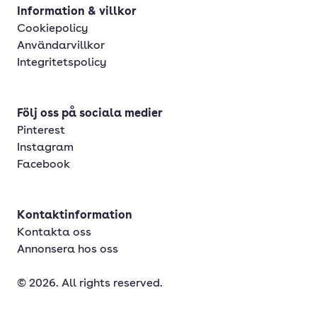
Information & villkor
Cookiepolicy
Användarvillkor
Integritetspolicy
Följ oss på sociala medier
Pinterest
Instagram
Facebook
Kontaktinformation
Kontakta oss
Annonsera hos oss
© 2026. All rights reserved.