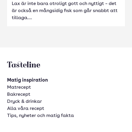
Lax är inte bara otroligt gott och nyttigt – det
är också en mångsidig fisk som går snabbt att
tillaga....
Tasteline startsida
Matig inspiration
Matrecept
Bakrecept
Dryck & drinkar
Alla våra recept
Tips, nyheter och matig fakta