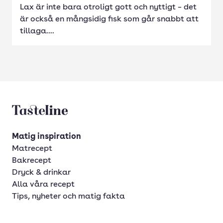
Lax är inte bara otroligt gott och nyttigt – det
är också en mångsidig fisk som går snabbt att
tillaga....
Tasteline startsida
Matig inspiration
Matrecept
Bakrecept
Dryck & drinkar
Alla våra recept
Tips, nyheter och matig fakta