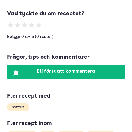
Vad tyckte du om receptet?
Betyg: 0 av 5 (0 röster)
Frågor, tips och kommentarer
Bli först att kommentera
Fler recept med
nötfärs
Fler recept inom