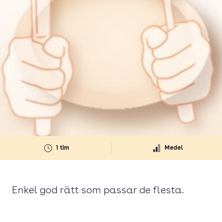
1 tim
Medel
Enkel god rätt som passar de flesta.