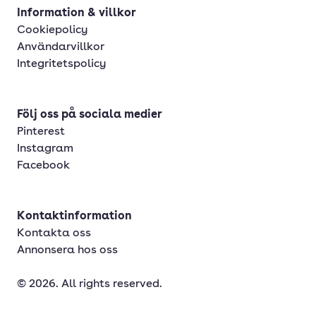
Information & villkor
Cookiepolicy
Användarvillkor
Integritetspolicy
Följ oss på sociala medier
Pinterest
Instagram
Facebook
Kontaktinformation
Kontakta oss
Annonsera hos oss
© 2026. All rights reserved.