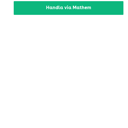
Handla via Mathem