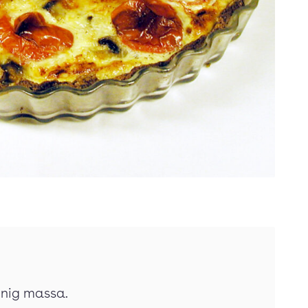
rynig massa.