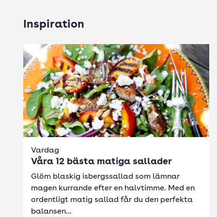
Inspiration
Vardag
Våra 12 bästa matiga sallader
Glöm blaskig isbergssallad som lämnar
magen kurrande efter en halvtimme. Med en
ordentligt matig sallad får du den perfekta
balansen...