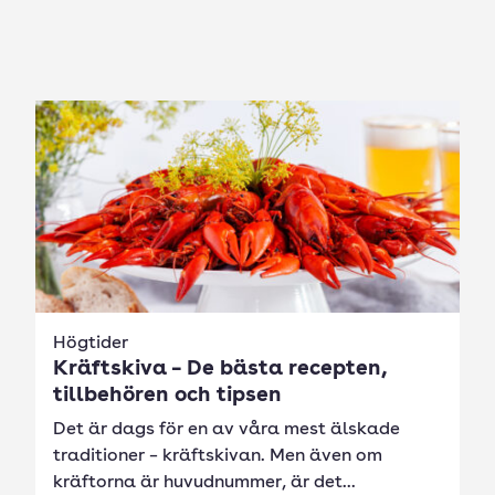
Högtider
Kräftskiva – De bästa recepten,
tillbehören och tipsen
Det är dags för en av våra mest älskade
traditioner – kräftskivan. Men även om
kräftorna är huvudnummer, är det...