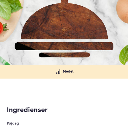
Medel
Ingredienser
Pajdeg