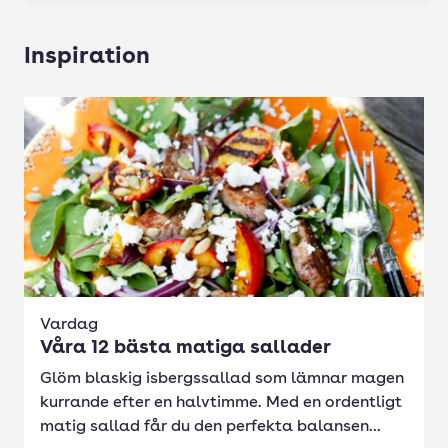
Inspiration
Vardag
Våra 12 bästa matiga sallader
Glöm blaskig isbergssallad som lämnar magen
kurrande efter en halvtimme. Med en ordentligt
matig sallad får du den perfekta balansen...