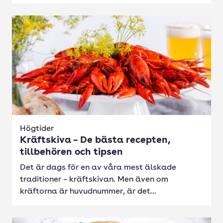
Högtider
Kräftskiva – De bästa recepten,
tillbehören och tipsen
Det är dags för en av våra mest älskade
traditioner – kräftskivan. Men även om
kräftorna är huvudnummer, är det...