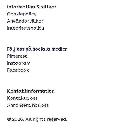
Information & villkor
Cookiepolicy
Användarvillkor
Integritetspolicy
Följ oss på sociala medier
Pinterest
Instagram
Facebook
Kontaktinformation
Kontakta oss
Annonsera hos oss
© 2026. All rights reserved.