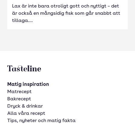
Lax är inte bara otroligt gott och nyttigt – det
är också en mångsidig fisk som går snabbt att
tillaga....
Tasteline startsida
Matig inspiration
Matrecept
Bakrecept
Dryck & drinkar
Alla våra recept
Tips, nyheter och matig fakta