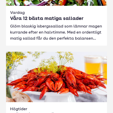
Vardag
Våra 12 bästa matiga sallader
Glöm blaskig isbergssallad som lämnar magen
kurrande efter en halvtimme. Med en ordentligt
matig sallad får du den perfekta balansen...
Högtider