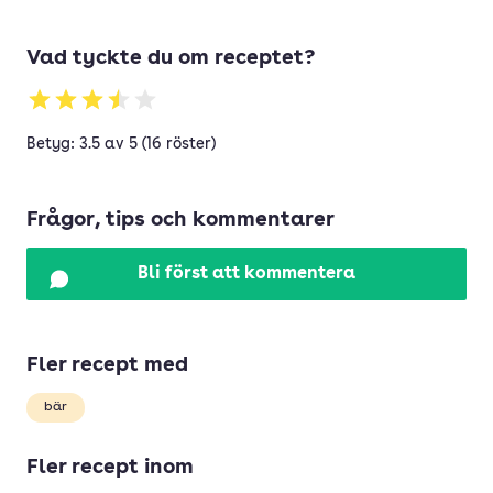
Vad tyckte du om receptet?
Betyg: 3.5 av 5 (16 röster)
Frågor, tips och kommentarer
Bli först att kommentera
Fler recept med
bär
Fler recept inom