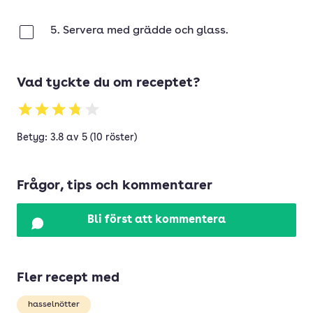
5. Servera med grädde och glass.
Klar
Vad tyckte du om receptet?
Betyg: 3.8 av 5 (10 röster)
Frågor, tips och kommentarer
Bli först att kommentera
Fler recept med
hasselnötter