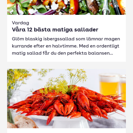
Vardag
Våra 12 bästa matiga sallader
Glöm blaskig isbergssallad som lämnar magen
kurrande efter en halvtimme. Med en ordentligt
matig sallad får du den perfekta balansen...