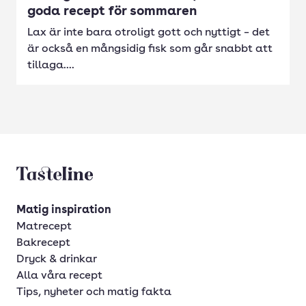
goda recept för sommaren
Lax är inte bara otroligt gott och nyttigt – det
är också en mångsidig fisk som går snabbt att
tillaga....
Tasteline startsida
Matig inspiration
Matrecept
Bakrecept
Dryck & drinkar
Alla våra recept
Tips, nyheter och matig fakta