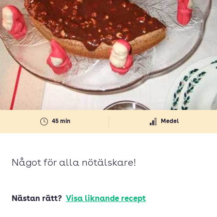
45 min
Medel
Något för alla nötälskare!
Nästan rätt?
Visa liknande recept