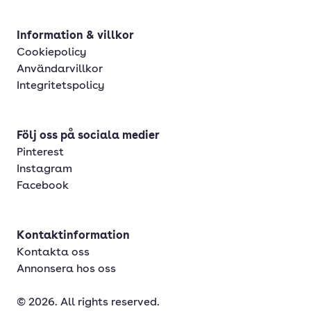
Information & villkor
Cookiepolicy
Användarvillkor
Integritetspolicy
Följ oss på sociala medier
Pinterest
Instagram
Facebook
Kontaktinformation
Kontakta oss
Annonsera hos oss
© 2026. All rights reserved.