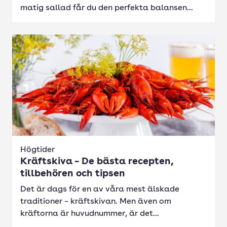
matig sallad får du den perfekta balansen...
Högtider
Kräftskiva – De bästa recepten,
tillbehören och tipsen
Det är dags för en av våra mest älskade
traditioner – kräftskivan. Men även om
kräftorna är huvudnummer, är det...