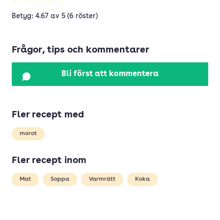
Betyg: 4.67 av 5 (6 röster)
Frågor, tips och kommentarer
Bli först att kommentera
Fler recept med
morot
Fler recept inom
Mat
Soppa
Varmrätt
Koka