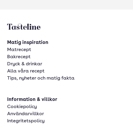
Tasteline startsida
Matig inspiration
Matrecept
Bakrecept
Dryck & drinkar
Alla våra recept
Tips, nyheter och matig fakta
Information & villkor
Cookiepolicy
Användarvillkor
Integritetspolicy