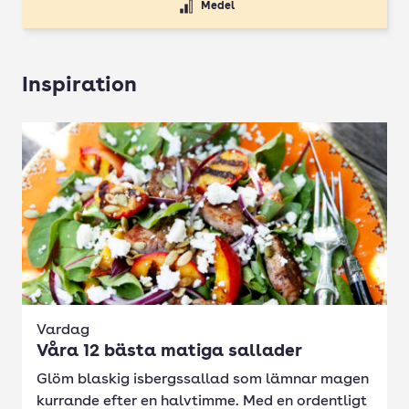
Medel
Inspiration
Vardag
Våra 12 bästa matiga sallader
Glöm blaskig isbergssallad som lämnar magen
kurrande efter en halvtimme. Med en ordentligt