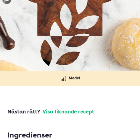
Medel
Nästan rätt?
Visa liknande recept
Ingredienser