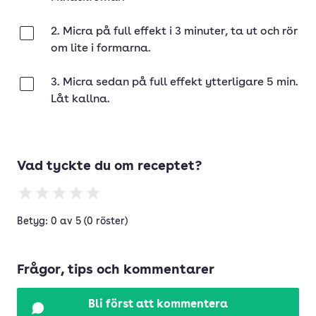
2. Micra på full effekt i 3 minuter, ta ut och rör
Klar
om lite i formarna.
3. Micra sedan på full effekt ytterligare 5 min.
Klar
Låt kallna.
Vad tyckte du om receptet?
Betyg: 0 av 5 (0 röster)
Frågor, tips och kommentarer
Bli först att kommentera