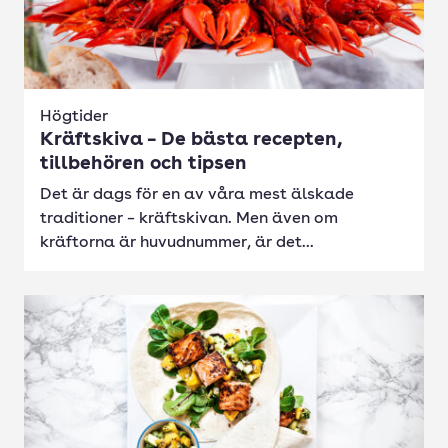
Högtider
Kräftskiva – De bästa recepten,
tillbehören och tipsen
Det är dags för en av våra mest älskade
traditioner – kräftskivan. Men även om
kräftorna är huvudnummer, är det...