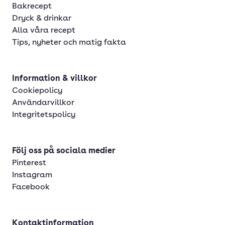
Bakrecept
Dryck & drinkar
Alla våra recept
Tips, nyheter och matig fakta
Information & villkor
Cookiepolicy
Användarvillkor
Integritetspolicy
Följ oss på sociala medier
Pinterest
Instagram
Facebook
Kontaktinformation