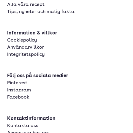
Alla våra recept
Tips, nyheter och matig fakta
Information & villkor
Cookiepolicy
Användarvillkor
Integritetspolicy
Följ oss på sociala medier
Pinterest
Instagram
Facebook
Kontaktinformation
Kontakta oss