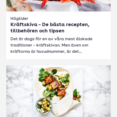
Högtider
Kräftskiva – De bästa recepten,
tillbehören och tipsen
Det är dags för en av våra mest älskade
traditioner – kräftskivan. Men även om
kräftorna är huvudnummer, är det...