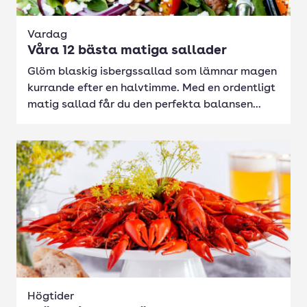
Vardag
Våra 12 bästa matiga sallader
Glöm blaskig isbergssallad som lämnar magen
kurrande efter en halvtimme. Med en ordentligt
matig sallad får du den perfekta balansen...
Högtider