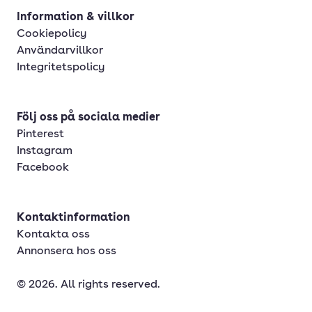
Information & villkor
Cookiepolicy
Användarvillkor
Integritetspolicy
Följ oss på sociala medier
Pinterest
Instagram
Facebook
Kontaktinformation
Kontakta oss
Annonsera hos oss
© 2026. All rights reserved.