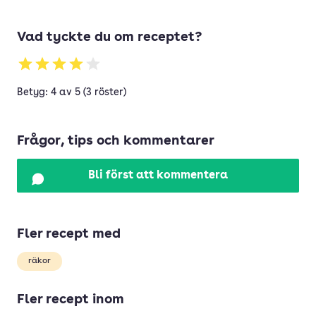
Vad tyckte du om receptet?
Betyg: 4 av 5 (3 röster)
Frågor, tips och kommentarer
Bli först att kommentera
Fler recept med
räkor
Fler recept inom