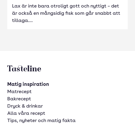
Lax är inte bara otroligt gott och nyttigt – det
är också en mångsidig fisk som går snabbt att
tillaga....
Tasteline startsida
Matig inspiration
Matrecept
Bakrecept
Dryck & drinkar
Alla våra recept
Tips, nyheter och matig fakta