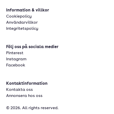
Information & villkor
Cookiepolicy
Användarvillkor
Integritetspolicy
Följ oss på sociala medier
Pinterest
Instagram
Facebook
Kontaktinformation
Kontakta oss
Annonsera hos oss
© 2026. All rights reserved.