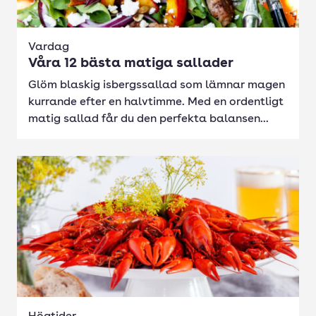
Vardag
Våra 12 bästa matiga sallader
Glöm blaskig isbergssallad som lämnar magen
kurrande efter en halvtimme. Med en ordentligt
matig sallad får du den perfekta balansen...