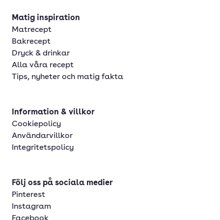
Matig inspiration
Matrecept
Bakrecept
Dryck & drinkar
Alla våra recept
Tips, nyheter och matig fakta
Information & villkor
Cookiepolicy
Användarvillkor
Integritetspolicy
Följ oss på sociala medier
Pinterest
Instagram
Facebook