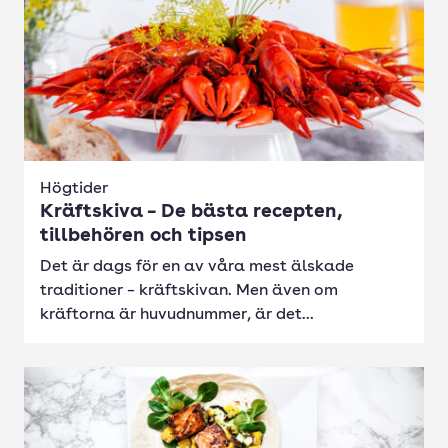
Högtider
Kräftskiva – De bästa recepten,
tillbehören och tipsen
Det är dags för en av våra mest älskade
traditioner – kräftskivan. Men även om
kräftorna är huvudnummer, är det...