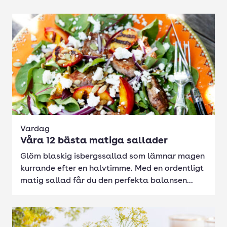
Vardag
Våra 12 bästa matiga sallader
Glöm blaskig isbergssallad som lämnar magen
kurrande efter en halvtimme. Med en ordentligt
matig sallad får du den perfekta balansen...