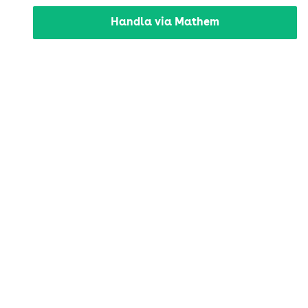
Handla via Mathem