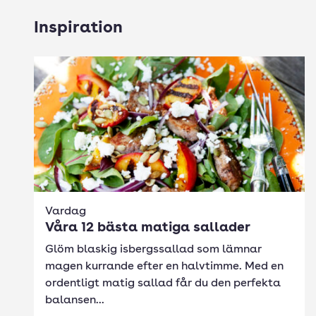
Inspiration
Vardag
Våra 12 bästa matiga sallader
Glöm blaskig isbergssallad som lämnar
magen kurrande efter en halvtimme. Med en
ordentligt matig sallad får du den perfekta
balansen...