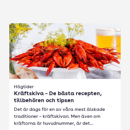
Högtider
Kräftskiva – De bästa recepten,
tillbehören och tipsen
Det är dags för en av våra mest älskade
traditioner – kräftskivan. Men även om
kräftorna är huvudnummer, är det...