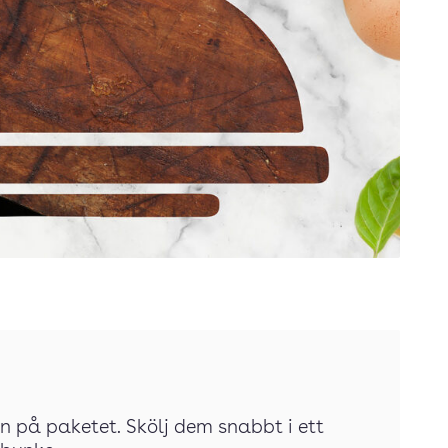
n på paketet. Skölj dem snabbt i ett