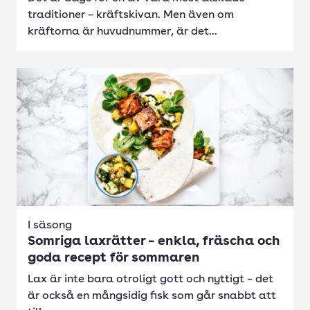
traditioner – kräftskivan. Men även om
kräftorna är huvudnummer, är det...
I säsong
Somriga laxrätter – enkla, fräscha och
goda recept för sommaren
Lax är inte bara otroligt gott och nyttigt – det
är också en mångsidig fisk som går snabbt att