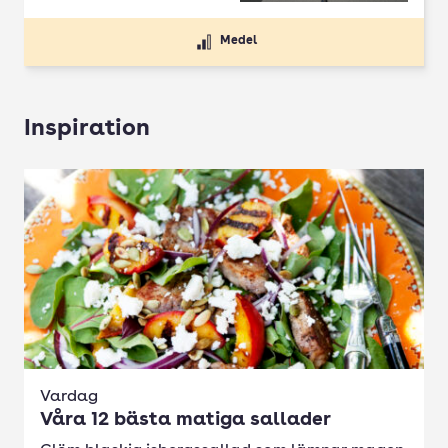
Medel
Inspiration
Vardag
Våra 12 bästa matiga sallader