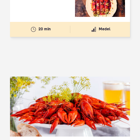
20 min
Medel