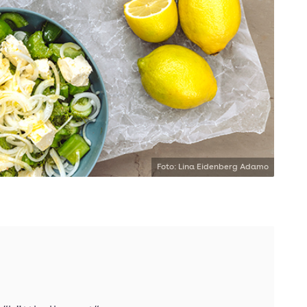
Foto: Lina Eidenberg Adamo