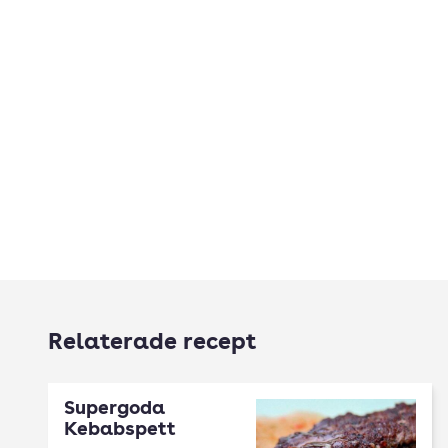
Relaterade recept
Supergoda
Kebabspett