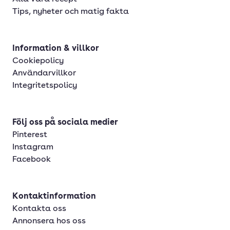
Tips, nyheter och matig fakta
Information & villkor
Cookiepolicy
Användarvillkor
Integritetspolicy
Följ oss på sociala medier
Pinterest
Instagram
Facebook
Kontaktinformation
Kontakta oss
Annonsera hos oss