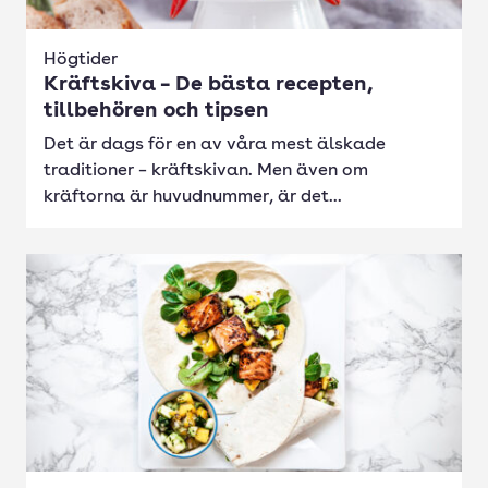
Högtider
Kräftskiva – De bästa recepten,
tillbehören och tipsen
Det är dags för en av våra mest älskade
traditioner – kräftskivan. Men även om
kräftorna är huvudnummer, är det...