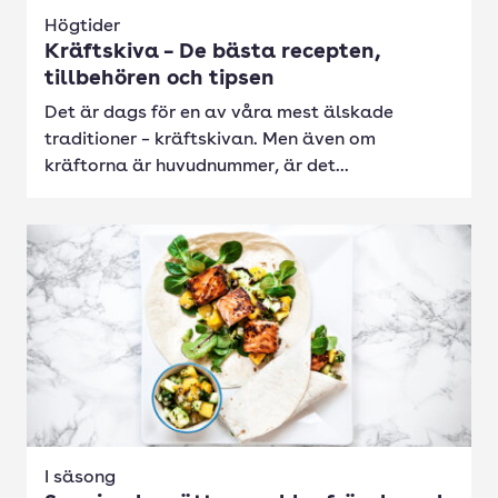
Högtider
Kräftskiva – De bästa recepten,
tillbehören och tipsen
Det är dags för en av våra mest älskade
traditioner – kräftskivan. Men även om
kräftorna är huvudnummer, är det...
I säsong