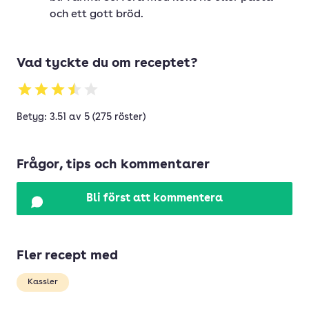
och ett gott bröd.
Vad tyckte du om receptet?
Betyg: 3.51 av 5 (275 röster)
Frågor, tips och kommentarer
Bli först att kommentera
Fler recept med
Kassler