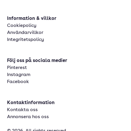
Information & villkor
Cookiepolicy
Användarvillkor
Integritetspolicy
Följ oss på sociala medier
Pinterest
Instagram
Facebook
Kontaktinformation
Kontakta oss
Annonsera hos oss