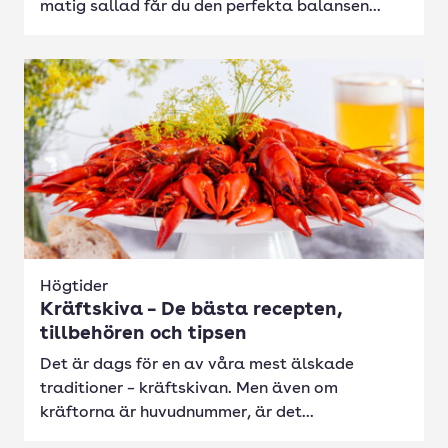
matig sallad får du den perfekta balansen...
Högtider
Kräftskiva – De bästa recepten,
tillbehören och tipsen
Det är dags för en av våra mest älskade
traditioner – kräftskivan. Men även om
kräftorna är huvudnummer, är det...