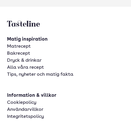
Tasteline startsida
Matig inspiration
Matrecept
Bakrecept
Dryck & drinkar
Alla våra recept
Tips, nyheter och matig fakta
Information & villkor
Cookiepolicy
Användarvillkor
Integritetspolicy