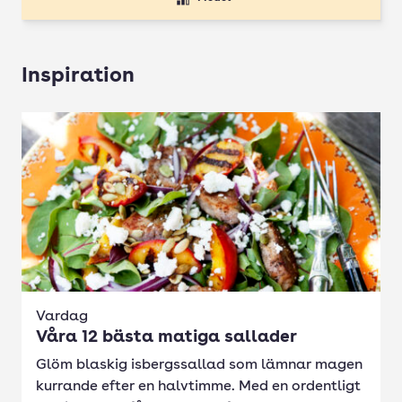
Inspiration
Vardag
Våra 12 bästa matiga sallader
Glöm blaskig isbergssallad som lämnar magen
kurrande efter en halvtimme. Med en ordentligt