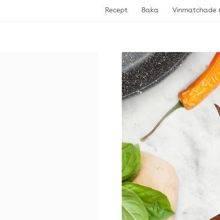
Recept
Baka
Vinmatchade 