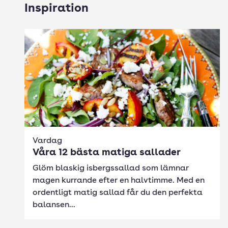
Inspiration
Vardag
Våra 12 bästa matiga sallader
Glöm blaskig isbergssallad som lämnar
magen kurrande efter en halvtimme. Med en
ordentligt matig sallad får du den perfekta
balansen...