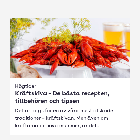
Högtider
Kräftskiva – De bästa recepten,
tillbehören och tipsen
Det är dags för en av våra mest älskade
traditioner – kräftskivan. Men även om
kräftorna är huvudnummer, är det...