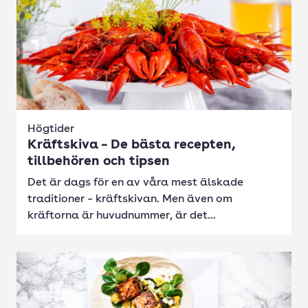
Högtider
Kräftskiva – De bästa recepten,
tillbehören och tipsen
Det är dags för en av våra mest älskade
traditioner – kräftskivan. Men även om
kräftorna är huvudnummer, är det...