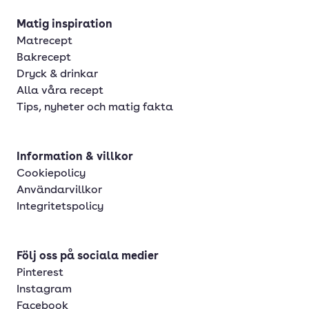
Matig inspiration
Matrecept
Bakrecept
Dryck & drinkar
Alla våra recept
Tips, nyheter och matig fakta
Information & villkor
Cookiepolicy
Användarvillkor
Integritetspolicy
Följ oss på sociala medier
Pinterest
Instagram
Facebook