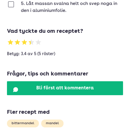
5. Låt massan svalna helt och svep noga in
Klar
den i aluminiumfolie.
Vad tyckte du om receptet?
Betyg: 3.4 av 5 (5 röster)
Frågor, tips och kommentarer
Bli först att kommentera
Fler recept med
bittermandel
mandel