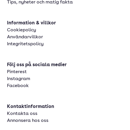
Tips, nyheter och matig fakta
Information & villkor
Cookiepolicy
Användarvillkor
Integritetspolicy
Följ oss på sociala medier
Pinterest
Instagram
Facebook
Kontaktinformation
Kontakta oss
Annonsera hos oss