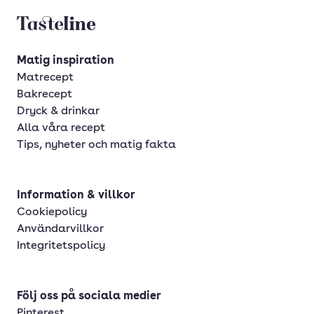
Tasteline startsida
Matig inspiration
Matrecept
Bakrecept
Dryck & drinkar
Alla våra recept
Tips, nyheter och matig fakta
Information & villkor
Cookiepolicy
Användarvillkor
Integritetspolicy
Följ oss på sociala medier
Pinterest