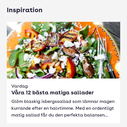
Inspiration
Vardag
Våra 12 bästa matiga sallader
Glöm blaskig isbergssallad som lämnar magen
kurrande efter en halvtimme. Med en ordentligt
matig sallad får du den perfekta balansen...