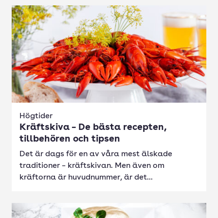
Högtider
Kräftskiva – De bästa recepten,
tillbehören och tipsen
Det är dags för en av våra mest älskade
traditioner – kräftskivan. Men även om
kräftorna är huvudnummer, är det...