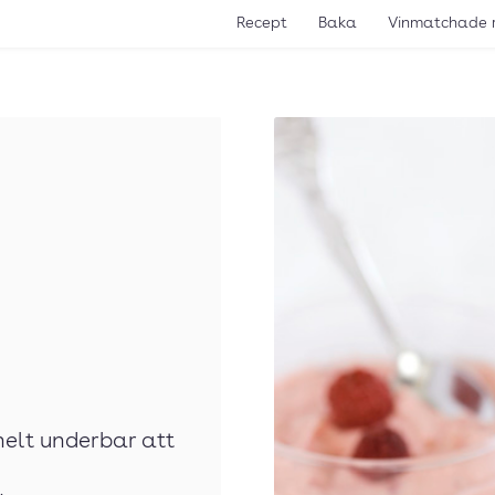
Recept
Baka
Vinmatchade 
elt underbar att