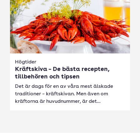
Högtider
Kräftskiva – De bästa recepten,
tillbehören och tipsen
Det är dags för en av våra mest älskade
traditioner – kräftskivan. Men även om
kräftorna är huvudnummer, är det...