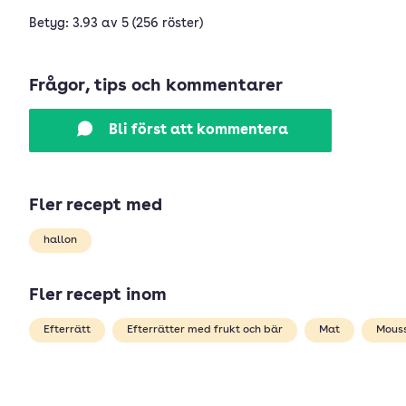
Betyg: 3.93 av 5 (256 röster)
Frågor, tips och kommentarer
Bli först att kommentera
Fler recept med
hallon
Fler recept inom
Efterrätt
Efterrätter med frukt och bär
Mat
Mous