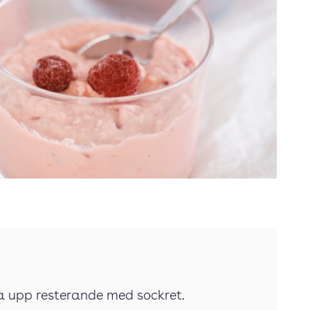
ka upp resterande med sockret.