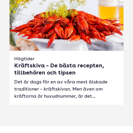
Högtider
Kräftskiva – De bästa recepten,
tillbehören och tipsen
Det är dags för en av våra mest älskade
traditioner – kräftskivan. Men även om
kräftorna är huvudnummer, är det...