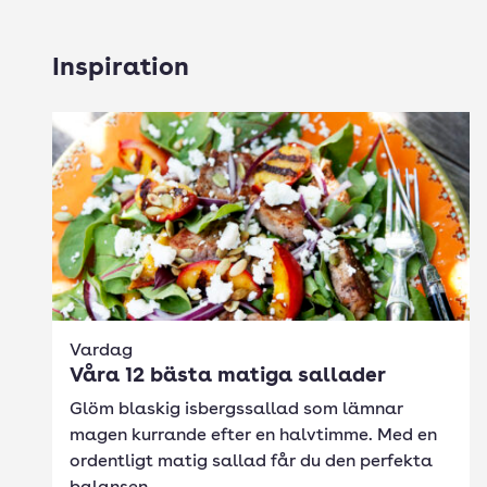
Inspiration
Vardag
Våra 12 bästa matiga sallader
Glöm blaskig isbergssallad som lämnar
magen kurrande efter en halvtimme. Med en
ordentligt matig sallad får du den perfekta