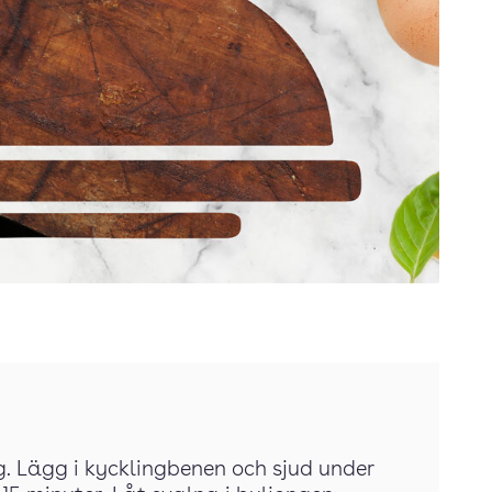
g. Lägg i kycklingbenen och sjud under