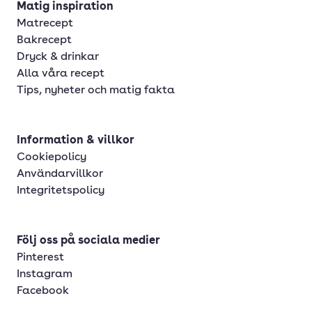
Matig inspiration
Matrecept
Bakrecept
Dryck & drinkar
Alla våra recept
Tips, nyheter och matig fakta
Information & villkor
Cookiepolicy
Användarvillkor
Integritetspolicy
Följ oss på sociala medier
Pinterest
Instagram
Facebook