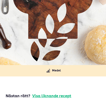
Medel
Nästan rätt?
Visa liknande recept