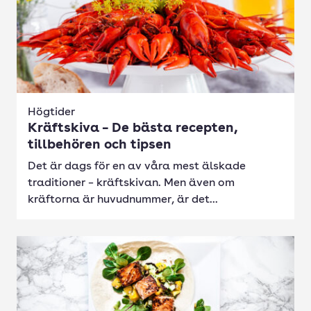
Högtider
Kräftskiva – De bästa recepten,
tillbehören och tipsen
Det är dags för en av våra mest älskade
traditioner – kräftskivan. Men även om
kräftorna är huvudnummer, är det...