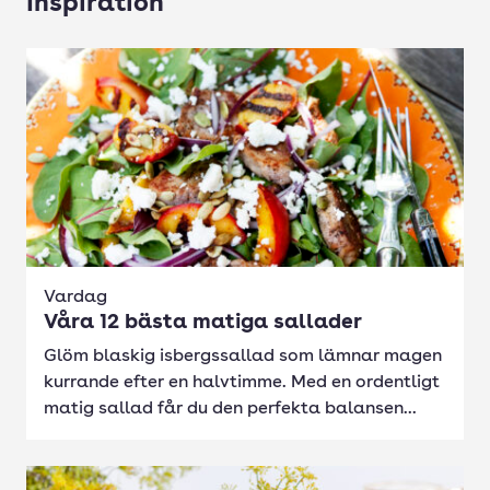
Inspiration
Vardag
Våra 12 bästa matiga sallader
Glöm blaskig isbergssallad som lämnar magen
kurrande efter en halvtimme. Med en ordentligt
matig sallad får du den perfekta balansen...