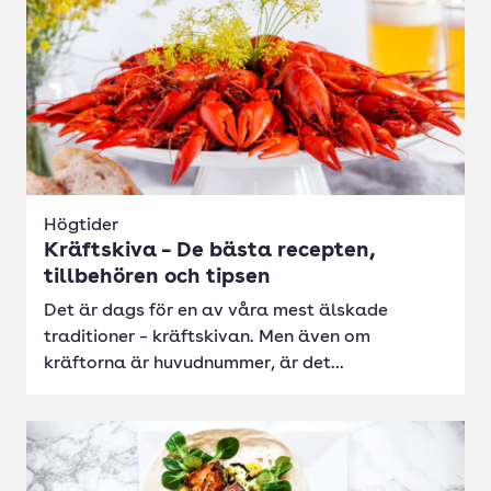
Högtider
Kräftskiva – De bästa recepten,
tillbehören och tipsen
Det är dags för en av våra mest älskade
traditioner – kräftskivan. Men även om
kräftorna är huvudnummer, är det...