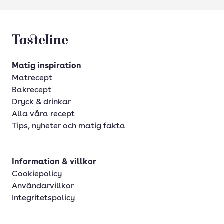
Tasteline startsida
Matig inspiration
Matrecept
Bakrecept
Dryck & drinkar
Alla våra recept
Tips, nyheter och matig fakta
Information & villkor
Cookiepolicy
Användarvillkor
Integritetspolicy