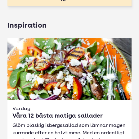
Inspiration
Vardag
Våra 12 bästa matiga sallader
Glöm blaskig isbergssallad som lämnar magen
kurrande efter en halvtimme. Med en ordentligt