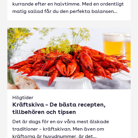
kurrande efter en halvtimme. Med en ordentligt
matig sallad får du den perfekta balansen...
Högtider
Kräftskiva – De bästa recepten,
tillbehören och tipsen
Det är dags för en av våra mest älskade
traditioner – kräftskivan. Men även om
kräftorna är huvudnummer, är det...