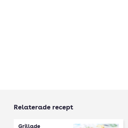
Relaterade recept
Grillade