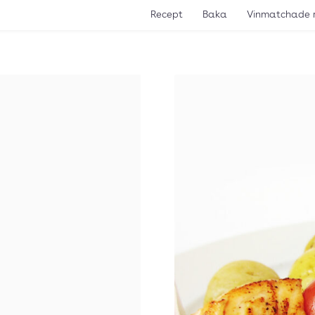
Recept
Baka
Vinmatchade 