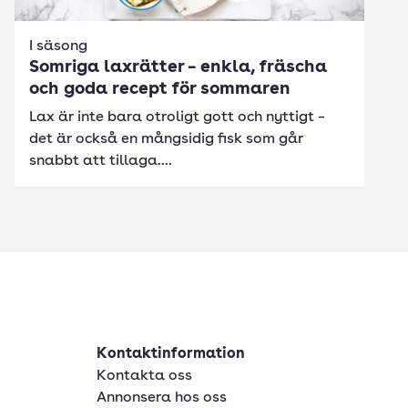
I säsong
Somriga laxrätter – enkla, fräscha
och goda recept för sommaren
Lax är inte bara otroligt gott och nyttigt –
det är också en mångsidig fisk som går
snabbt att tillaga....
Kontaktinformation
Kontakta oss
Annonsera hos oss