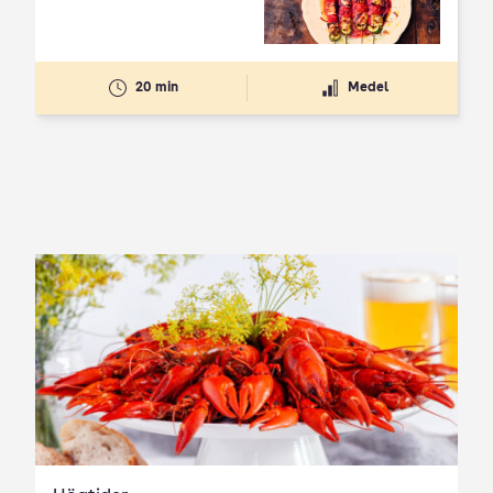
20 min
Medel