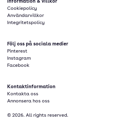
Information & villkor
Cookiepolicy
Användarvillkor
Integritetspolicy
Följ oss på sociala medier
Pinterest
Instagram
Facebook
Kontaktinformation
Kontakta oss
Annonsera hos oss
© 2026. All rights reserved.