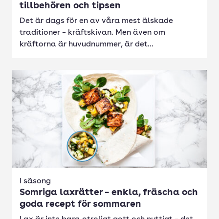
tillbehören och tipsen
Det är dags för en av våra mest älskade
traditioner – kräftskivan. Men även om
kräftorna är huvudnummer, är det...
I säsong
Somriga laxrätter – enkla, fräscha och
goda recept för sommaren