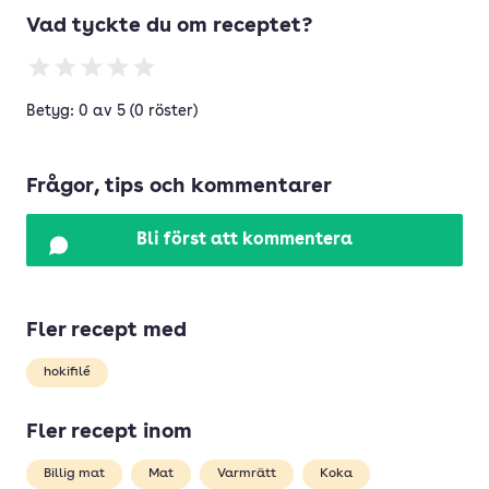
Vad tyckte du om receptet?
Betyg: 0 av 5 (0 röster)
Frågor, tips och kommentarer
Bli först att kommentera
Fler recept med
hokifilé
Fler recept inom
Billig mat
Mat
Varmrätt
Koka