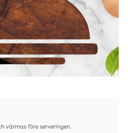
och värmas före serveringen.