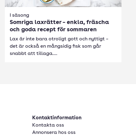
I säsong
Somriga laxrätter – enkla, fräscha
och goda recept för sommaren
Lax är inte bara otroligt gott och nyttigt –
det är också en mångsidig fisk som går
snabbt att tillaga....
Kontaktinformation
Kontakta oss
Annonsera hos oss