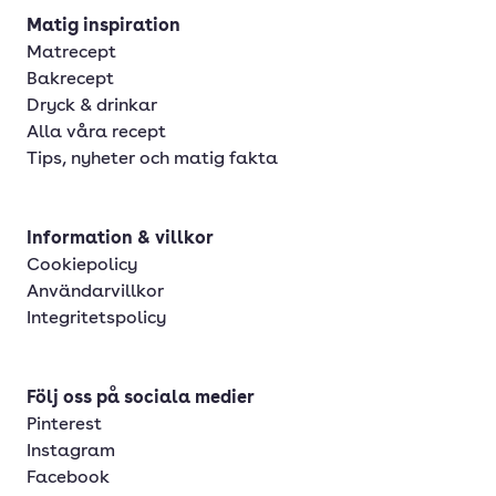
Matig inspiration
Matrecept
Bakrecept
Dryck & drinkar
Alla våra recept
Tips, nyheter och matig fakta
Information & villkor
Cookiepolicy
Användarvillkor
Integritetspolicy
Följ oss på sociala medier
Pinterest
Instagram
Facebook