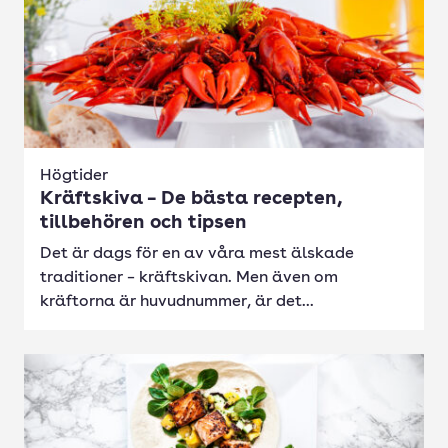
Högtider
Kräftskiva – De bästa recepten,
tillbehören och tipsen
Det är dags för en av våra mest älskade
traditioner – kräftskivan. Men även om
kräftorna är huvudnummer, är det...