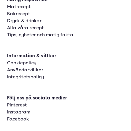
Matig inspiration
Matrecept
Bakrecept
Dryck & drinkar
Alla våra recept
Tips, nyheter och matig fakta
Information & villkor
Cookiepolicy
Användarvillkor
Integritetspolicy
Följ oss på sociala medier
Pinterest
Instagram
Facebook