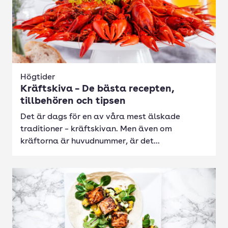
Högtider
Kräftskiva – De bästa recepten,
tillbehören och tipsen
Det är dags för en av våra mest älskade
traditioner – kräftskivan. Men även om
kräftorna är huvudnummer, är det...