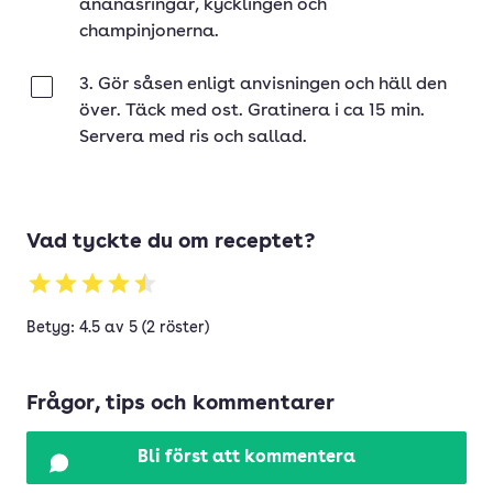
ananasringar, kycklingen och
champinjonerna.
3. Gör såsen enligt anvisningen och häll den
Klar
över. Täck med ost. Gratinera i ca 15 min.
Servera med ris och sallad.
Vad tyckte du om receptet?
Betyg: 4.5 av 5 (2 röster)
Frågor, tips och kommentarer
Bli först att kommentera